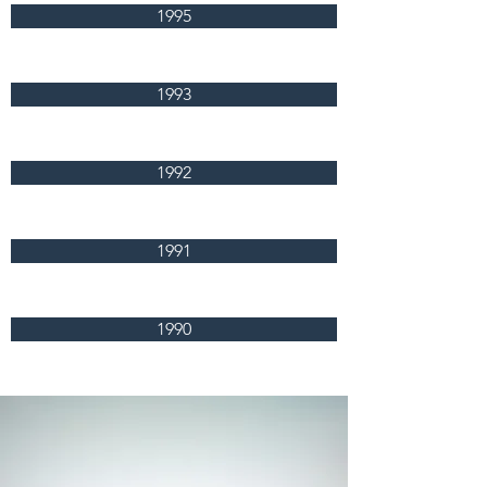
1995
1993
1992
1991
1990