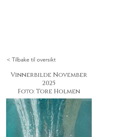
< Tilbake til oversikt
Vinnerbilde November
2025
Foto: Tore Holmen